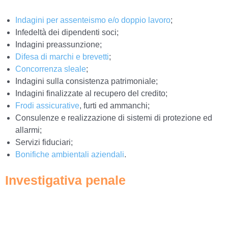
Indagini per assenteismo e/o doppio lavoro
;
Infedeltà dei dipendenti soci;
Indagini preassunzione;
Difesa di marchi e brevetti
;
Concorrenza sleale
;
Indagini sulla consistenza patrimoniale;
Indagini finalizzate al recupero del credito;
Frodi assicurative
, furti ed ammanchi;
Consulenze e realizzazione di sistemi di protezione ed
allarmi;
Servizi fiduciari;
Bonifiche ambientali aziendali
.
Investigativa penale