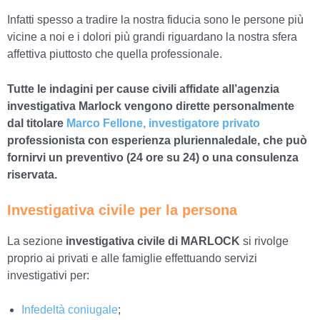
Infatti spesso a tradire la nostra fiducia sono le persone più
vicine a noi e i dolori più grandi riguardano la nostra sfera
affettiva piuttosto che quella professionale.
Tutte le indagini per cause civili affidate all’agenzia
investigativa Marlock vengono dirette personalmente
dal titolare
Marco Fellone, investigatore privato
professionista con esperienza pluriennaledale, che può
fornirvi un preventivo (24 ore su 24) o una consulenza
riservata.
Investigativa civile per la persona
La sezione
investigativa civile di MARLOCK
si rivolge
proprio ai privati e alle famiglie effettuando servizi
investigativi per:
Infedeltà coniugale
;