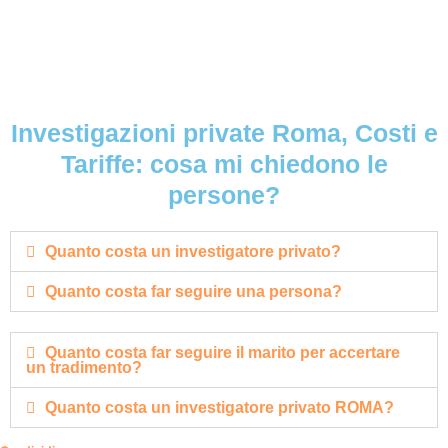
Investigazioni private Roma, Costi e
Tariffe: cosa mi chiedono le
persone?
Quanto costa un investigatore privato?
Quanto costa far seguire una persona?
Quanto costa far seguire il marito per accertare
un tradimento?
Quanto costa un investigatore privato ROMA?