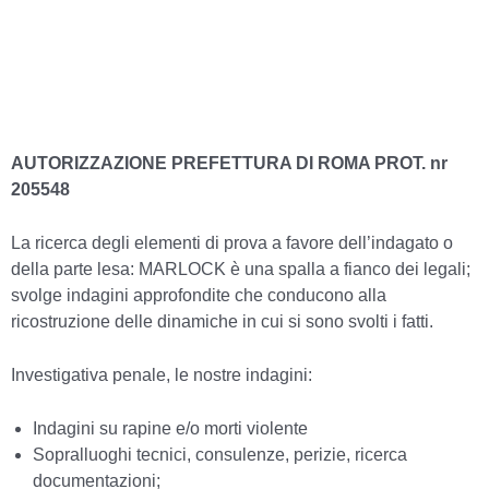
AUTORIZZAZIONE PREFETTURA DI ROMA PROT. nr
205548
La ricerca degli elementi di prova a favore dell’indagato o
della parte lesa: MARLOCK è una spalla a fianco dei legali;
svolge indagini approfondite che conducono alla
ricostruzione delle dinamiche in cui si sono svolti i fatti.
Investigativa penale, le nostre indagini:
Indagini su rapine e/o morti violente
Sopralluoghi tecnici, consulenze, perizie, ricerca
documentazioni;