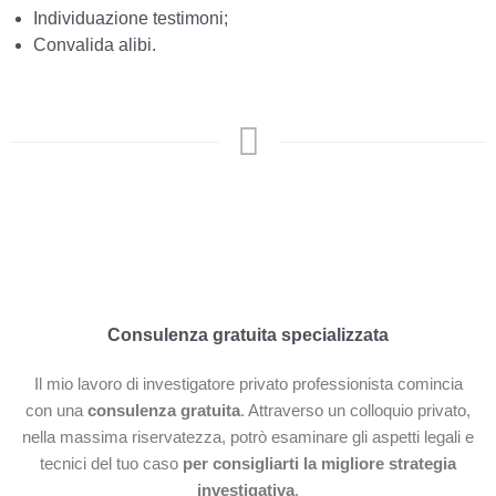
Individuazione testimoni;
Convalida alibi.
Consulenza gratuita specializzata
Il mio lavoro di investigatore privato professionista comincia
con una
consulenza gratuita
. Attraverso un colloquio privato,
nella massima riservatezza, potrò esaminare gli aspetti legali e
tecnici del tuo caso
per consigliarti la migliore strategia
investigativa
.