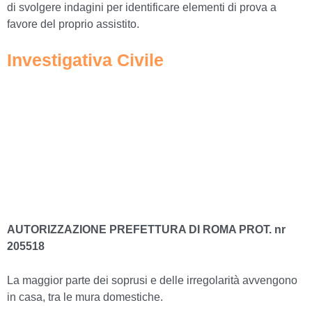
di svolgere indagini per identificare elementi di prova a
favore del proprio assistito.
Investigativa Civile
AUTORIZZAZIONE PREFETTURA DI ROMA PROT. nr
205518
La maggior parte dei soprusi e delle irregolarità avvengono
in casa, tra le mura domestiche.