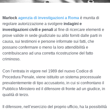
Marlock
agenzia di investigazioni a Roma
è munita di
regolare autorizzazione a svolgere
indagini e
investigazioni civili e penali
al fine di ricercare elementi e
prove valide in sede giudiziale su alibi forniti dalle parti in
causa, sui testimoni e persone informate sui fatti, che
possano confermare o meno la loro attendibilità e
contribuiscano ad una corretta ricostruzione del fatto
criminoso.
Con l’entrata in vigore nel 1989 del nuovo Codice di
Procedura Penale, viene istituito un sistema processuale
prevalentemente di tipo accusatorio, in cui si confrontano il
Pubblico Ministero ed il difensore di fronte ad un giudice, in
qualità di terzo.
Il difensore, nell’esercizio del proprio ufficio, ha la possibilità