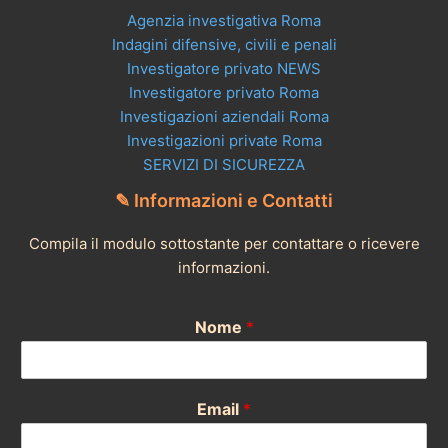
Agenzia investigativa Roma
Indagini difensive, civili e penali
Investigatore privato NEWS
Investigatore privato Roma
Investigazioni aziendali Roma
Investigazioni private Roma
SERVIZI DI SICUREZZA
✎ Informazioni e Contatti
Compila il modulo sottostante per contattare o ricevere
informazioni.
Nome
*
Email
*