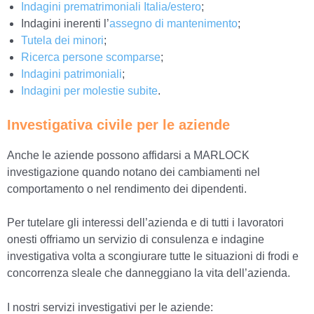
Indagini prematrimoniali Italia/estero
;
Indagini inerenti l’
assegno di mantenimento
;
Tutela dei minori
;
Ricerca persone scomparse
;
Indagini patrimoniali
;
Indagini per molestie subite
.
Investigativa civile per le aziende
Anche le aziende possono affidarsi a MARLOCK
investigazione quando notano dei cambiamenti nel
comportamento o nel rendimento dei dipendenti.
Per tutelare gli interessi dell’azienda e di tutti i lavoratori
onesti offriamo un servizio di consulenza e indagine
investigativa volta a scongiurare tutte le situazioni di frodi e
concorrenza sleale che danneggiano la vita dell’azienda.
I nostri servizi investigativi per le aziende: