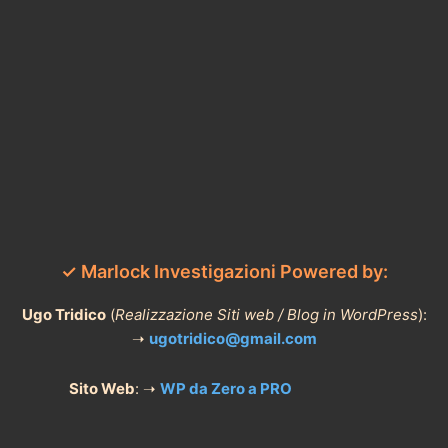
✓ Marlock Investigazioni Powered by:
Ugo Tridico
(
Realizzazione Siti web / Blog in WordPress
):
➝
ugotridico@gmail.com
Sito Web
: ➝
WP da Zero a PRO