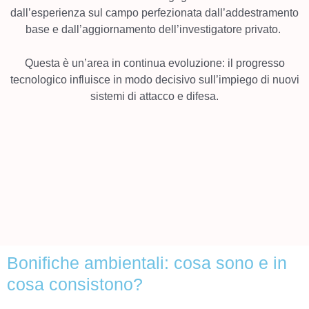
dall’esperienza sul campo perfezionata dall’addestramento
base e dall’aggiornamento dell’investigatore privato.
Questa è un’area in continua evoluzione: il progresso
tecnologico influisce in modo decisivo sull’impiego di nuovi
sistemi di attacco e difesa.
Bonifiche ambientali: cosa sono e in
cosa consistono?