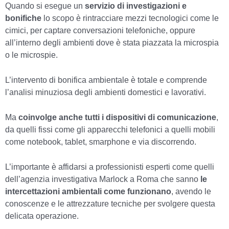
Quando si esegue un
servizio di investigazioni e
bonifiche
lo scopo è rintracciare mezzi tecnologici come le
cimici, per captare conversazioni telefoniche, oppure
all’interno degli ambienti dove è stata piazzata la microspia
o le microspie.
L’intervento di bonifica ambientale è totale e comprende
l’analisi minuziosa degli ambienti domestici e lavorativi.
Ma
coinvolge anche tutti i dispositivi di comunicazione
,
da quelli fissi come gli apparecchi telefonici a quelli mobili
come notebook, tablet, smarphone e via discorrendo.
L’importante è affidarsi a professionisti esperti come quelli
dell’agenzia investigativa Marlock a Roma che sanno
le
intercettazioni ambientali come funzionano
, avendo le
conoscenze e le attrezzature tecniche per svolgere questa
delicata operazione.