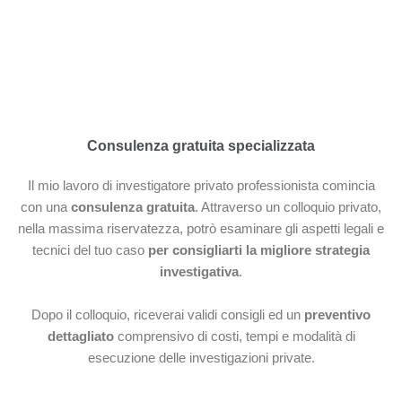
Consulenza gratuita specializzata
Il mio lavoro di investigatore privato professionista comincia
con una
consulenza gratuita
. Attraverso un colloquio privato,
nella massima riservatezza, potrò esaminare gli aspetti legali e
tecnici del tuo caso
per consigliarti la migliore strategia
investigativa
.
Dopo il colloquio, riceverai validi consigli ed un
preventivo
dettagliato
comprensivo di costi, tempi e modalità di
esecuzione delle investigazioni private.