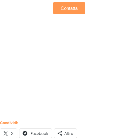
Contatta
Condividi:
X
Facebook
Altro