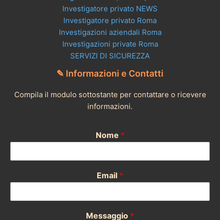
Investigatore privato NEWS
Investigatore privato Roma
Investigazioni aziendali Roma
Investigazioni private Roma
SERVIZI DI SICUREZZA
✎ Informazioni e Contatti
Compila il modulo sottostante per contattare o ricevere
informazioni.
Nome
*
Email
*
Messaggio
*