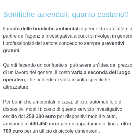
Bonifiche aziendali, quanto costano?
Il
costo delle bonifiche ambientali
dipende da vari fattori, a
partire dell’agenzia investigativa a cui ci si rivolge: in genere
i professionisti del settore concedono sempre
preventivi
gratuiti
.
Quindi facendo un confronto si può avere un’idea del prezzo
di un lavoro del genere. Il costo
varia a seconda del luogo
operativo
, che richiede di volta in volta specifiche
attrezzature.
Per bonifiche ambientali in casa, ufficio, automobile o di
dispositivi mobili il costo di questo servizio investigativo
oscilla dai
250-300 euro
per dispositivi mobili e auto,
arrivando ai
400-450 euro
per un appartamento, fino a
oltre
700 euro
per un ufficio di piccole dimensioni.