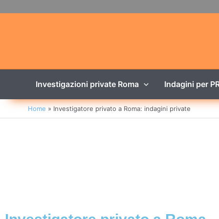
Investigazioni private Roma
Indagini per P
Home
Investigatore privato a Roma: indagini private