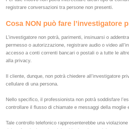
registrare conversazioni tra persone non presenti.
Cosa NON può fare l’investigatore p
L’investigatore non potrà, parimenti, insinuarsi o addentrar
permesso o autorizzazione, registrare audio o video all’in
accesso a conti correnti bancari o postali o a tutte le altre
alla privacy.
Il cliente, dunque, non potrà chiedere all’investigatore priv
cellulare di una persona.
Nello specifico, il professionista non potrà soddisfare l’e
controllare il flusso di chiamate e messaggi della moglie
Tale controllo telefonico rappresenterebbe una violazione